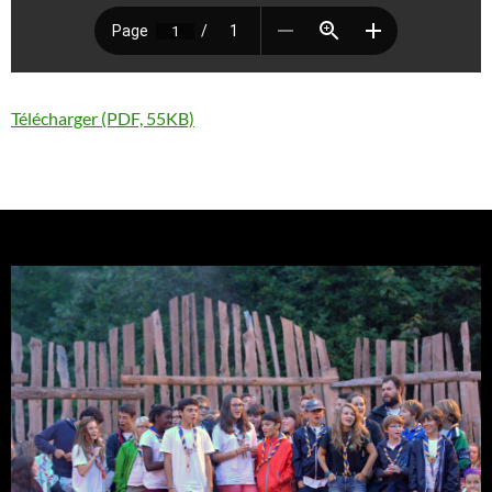
Télécharger (PDF, 55KB)