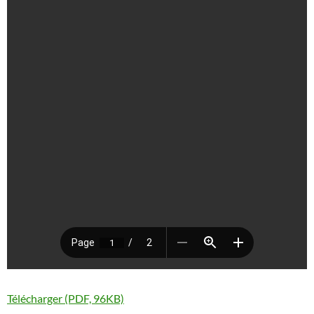
Télécharger (PDF, 96KB)