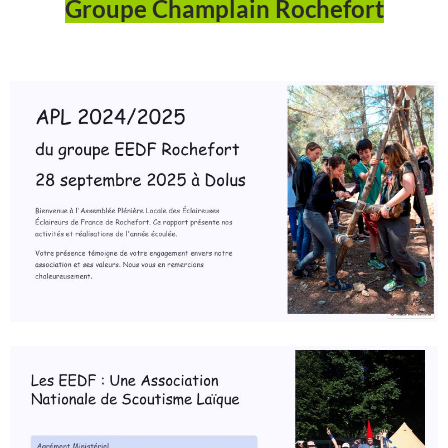
Groupe Champlain Rochefort