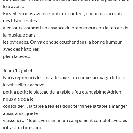
le travail…
En veillee nous avons ecoute un conteur, qui nous a presnte
des histoires des
alentours, comme la naissance du premier ours ou le retour de
la musique dans
les pyrenees. On va donc se coucher dans la bonne humeur
avec des histoires
plein la tete…
Jeudi 10 juillet
Nous reprenons les installos avec un nouvel arrivage de bois…
le vaisselier s’acheve
petit a petit; le plateau de la table a feu etant abime Adrien
nous a aide a le
consolider… la table a feu est donc terminee la table a manger
aussi, ainsi que le
vaisselier… Nous avons enfin un campement complet avec les
infrastructures pour