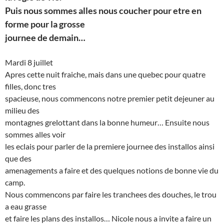
Puis nous sommes alles nous coucher pour etre en
forme pour la grosse
journee de demain…
Mardi 8 juillet
Apres cette nuit fraiche, mais dans une quebec pour quatre
filles, donc tres
spacieuse, nous commencons notre premier petit dejeuner au
milieu des
montagnes grelottant dans la bonne humeur… Ensuite nous
sommes alles voir
les eclais pour parler de la premiere journee des installos ainsi
que des
amenagements a faire et des quelques notions de bonne vie du
camp.
Nous commencons par faire les tranchees des douches, le trou
a eau grasse
et faire les plans des installos… Nicole nous a invite a faire un