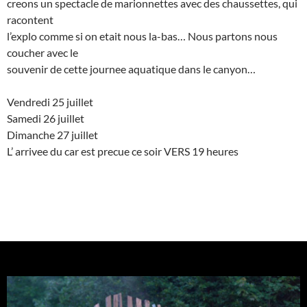
creons un spectacle de marionnettes avec des chaussettes, qui
racontent
l’explo comme si on etait nous la-bas… Nous partons nous
coucher avec le
souvenir de cette journee aquatique dans le canyon…
Vendredi 25 juillet
Samedi 26 juillet
Dimanche 27 juillet
L’ arrivee du car est precue ce soir VERS 19 heures