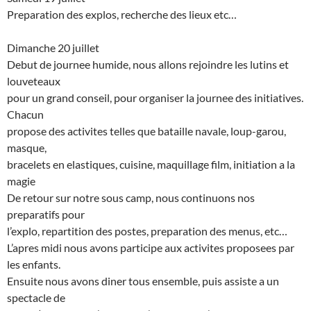
Preparation des explos, recherche des lieux etc…
Dimanche 20 juillet
Debut de journee humide, nous allons rejoindre les lutins et
louveteaux
pour un grand conseil, pour organiser la journee des initiatives.
Chacun
propose des activites telles que bataille navale, loup-garou,
masque,
bracelets en elastiques, cuisine, maquillage film, initiation a la
magie
De retour sur notre sous camp, nous continuons nos
preparatifs pour
l’explo, repartition des postes, preparation des menus, etc…
L’apres midi nous avons participe aux activites proposees par
les enfants.
Ensuite nous avons diner tous ensemble, puis assiste a un
spectacle de