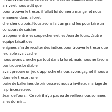
arrive et nous a dit que
pour trouver le tresor, il fallait lui donner a manger et nous
emmener dans la foret
chercher du bois. Nous avons fait un grand feu pour faire un
concours de cuisine
trappeur entre les coupe chene et les Jean de l’ours. L’autre
equipe faisait des
enigmes afin de recolter des indices pour trouver le tresor que
le diable avait cache;
nous avons cherche partout dans la foret, mais nous ne l’avons
pas trouve. Le diable
avait prepare un jeu d’approche et nous avons gagne! il nous a
donne le tresor : une
paire de ballerines de princesse et nous a invite au mariage de
la princesse avec
Jean de l’ours… Ce soir il n’y a pas eu de veillee, nous sommes
alles dormir…