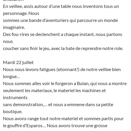
En veillee, assis autour d’une table nous inventons tous un
personnage. Nous
sommes une bande d’aventuriers qui parcourre un monde
imaginaire.
Des fou-rires se declenchent a chaque instant, nous partons
nous
coucher sans finir le jeu, avec la hate de reprendre notre role.
Mardi 22 juillet
Nous nous levons fatigues (etonnant!) de notre veillee bien
longue…
Nous sommes alles voir le forgeron a Bulan, qui nous a montre
seulement les materiaux, le materiel les machines et
instruments
sans demonstration,… et nous a emmene dans sa petite
boutique.
Nous avons range tout notre materiel et sommes partis pour
le gouffre d’Esparos… Nous avons trouve une grosse