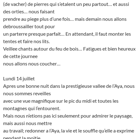
(de vacher) de pierres qui s’etalent un peu partout… et aussi
des orties… nous faisant
prendre au piege plus d’une fois… mais demain nous allons
debroussailler tout pour
un parterre presque parfait… En attendant, il faut monter les
tentes et faire nos lits.
Veillee chants autour du feu de bois… Fatigues et bien heureux
de cette journee
nous allons nous coucher…
Lundi 14 juillet
Apres une bonne nuit dans la prestigieuse vallee de l’Aya, nous
nous sommes reveilles
avec une vue magnifique sur le pic du midi et toutes les
montagnes qui l’entourent.
Mais nous n’etions pas ici seulement pour admirer le paysage,
mais aussi nous mettre
au travail; redonner a l’Aya, la vie et le souffle qu’elle a exprime
pendant la moitie