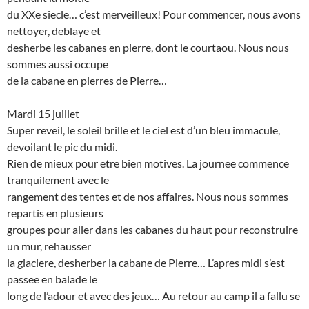
du XXe siecle… c’est merveilleux! Pour commencer, nous avons
nettoyer, deblaye et
desherbe les cabanes en pierre, dont le courtaou. Nous nous
sommes aussi occupe
de la cabane en pierres de Pierre…
Mardi 15 juillet
Super reveil, le soleil brille et le ciel est d’un bleu immacule,
devoilant le pic du midi.
Rien de mieux pour etre bien motives. La journee commence
tranquilement avec le
rangement des tentes et de nos affaires. Nous nous sommes
repartis en plusieurs
groupes pour aller dans les cabanes du haut pour reconstruire
un mur, rehausser
la glaciere, desherber la cabane de Pierre… L’apres midi s’est
passee en balade le
long de l’adour et avec des jeux… Au retour au camp il a fallu se