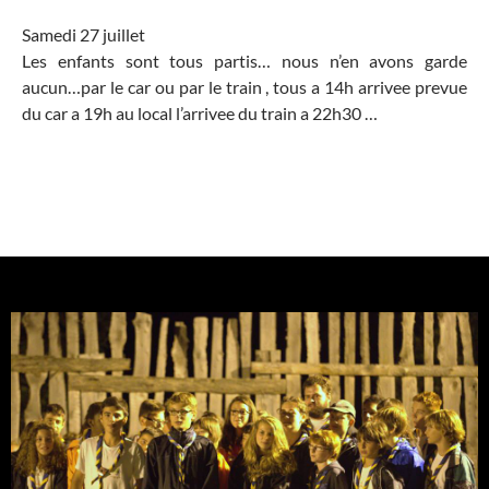
Samedi 27 juillet
Les enfants sont tous partis… nous n’en avons garde
aucun…par le car ou par le train , tous a 14h arrivee prevue
du car a 19h au local l’arrivee du train a 22h30 …