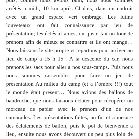
arrêtés a midi, 10 km après Chalais, dans un endroit
avec un grand espace vert ombrage. Les lutins
louveteaux ont fait connaissance par jeu de
présentation; les éclés affames, ont juste fait un tour de
prénom afin de mieux se connaître et ils ont mange…
Nous laissons le site propre et repartons pour arriver au
lieu de camp a 15 h 15 . A la descente du car, nous
prenons les sacs pour aller a nos sous-camps. Puis nous
nous sommes rassembles pour faire un jeu de
présentation Au milieu du camp (et a l’ombre !!!) tout
le monde était présent… Nous avions des ballons de
baudruche, que nous faisions éclater pour récupérer un
morceau de papier avec le prénom d’un de nos
camarades. Les présentations faites, au fur et a mesure
des éclatements de ballon, puis le pot de bienvenue a
lieu, ensuite nous avons découvert un peu plus loin de