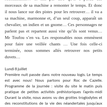
morceaux de sa machine a remonter le temps. Et donc
il nous lance sur des pistes pour les retrouver… il va a
sa machine, marmonne et, d’un seul coup, apparaît un
chevalier, un indien et un gnome… Ces personnages ne
parlent pas et repartent aussi vite qu’ils sont venus…
Mr Toufou s’en va. Les responsables nous emmènent
pour faire une veillée chants … Une fois celle-ci
terminée, nous sommes allés retrouver nos petits
duvets…
Lundi 8 juillet
Première nuit passée dans notre nouveau logis. Le temps
est avec nous! Nous partons pour Roc de Cazelle.
Programme de la journée : visite du site le matin puis
pratique de petites activités préhistoriques l’après-midi
Durant la visite, nous avons vu des grottes troglodytes et
des reconstitutions de la vie des néandertales jusqu’aux