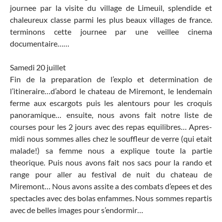
journee par la visite du village de Limeuil, splendide et
chaleureux classe parmi les plus beaux villages de france.
terminons cette journee par une veillee cinema
documentaire……
Samedi 20 juillet
Fin de la preparation de l’explo et determination de
l’itineraire…d’abord le chateau de Miremont, le lendemain
ferme aux escargots puis les alentours pour les croquis
panoramique… ensuite, nous avons fait notre liste de
courses pour les 2 jours avec des repas equilibres… Apres-
midi nous sommes alles chez le souffleur de verre (qui etait
malade!) sa femme nous a explique toute la partie
theorique. Puis nous avons fait nos sacs pour la rando et
range pour aller au festival de nuit du chateau de
Miremont… Nous avons assite a des combats d’epees et des
spectacles avec des bolas enfammes. Nous sommes repartis
avec de belles images pour s’endormir…