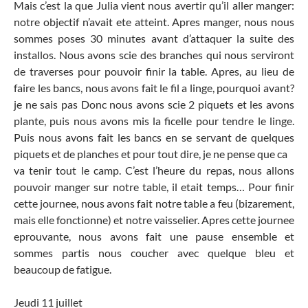
Mais c’est la que Julia vient nous avertir qu’il aller manger:
notre objectif n’avait ete atteint. Apres manger, nous nous
sommes poses 30 minutes avant d’attaquer la suite des
installos. Nous avons scie des branches qui nous serviront
de traverses pour pouvoir finir la table. Apres, au lieu de
faire les bancs, nous avons fait le fil a linge, pourquoi avant?
je ne sais pas Donc nous avons scie 2 piquets et les avons
plante, puis nous avons mis la ficelle pour tendre le linge.
Puis nous avons fait les bancs en se servant de quelques
piquets et de planches et pour tout dire, je ne pense que ca
va tenir tout le camp. C’est l’heure du repas, nous allons
pouvoir manger sur notre table, il etait temps… Pour finir
cette journee, nous avons fait notre table a feu (bizarement,
mais elle fonctionne) et notre vaisselier. Apres cette journee
eprouvante, nous avons fait une pause ensemble et
sommes partis nous coucher avec quelque bleu et
beaucoup de fatigue.
Jeudi 11 juillet